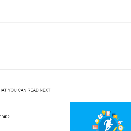
HAT YOU CAN READ NEXT
NEDIR?