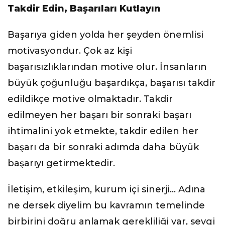
Takdir Edin, Başarıları Kutlayın
Başarıya giden yolda her şeyden önemlisi
motivasyondur. Çok az kişi
başarısızlıklarından motive olur. İnsanların
büyük çoğunluğu başardıkça, başarısı takdir
edildikçe motive olmaktadır. Takdir
edilmeyen her başarı bir sonraki başarı
ihtimalini yok etmekte, takdir edilen her
başarı da bir sonraki adımda daha büyük
başarıyı getirmektedir.
İletişim, etkileşim, kurum içi sinerji… Adına
ne dersek diyelim bu kavramın temelinde
birbirini doğru anlamak gerekliliği var, sevgi