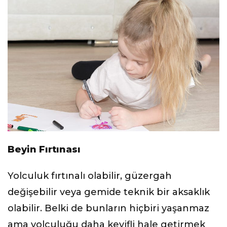
Beyin Fırtınası
Yolculuk fırtınalı olabilir, güzergah
değişebilir veya gemide teknik bir aksaklık
olabilir. Belki de bunların hiçbiri yaşanmaz
ama yolculuğu daha keyifli hale getirmek