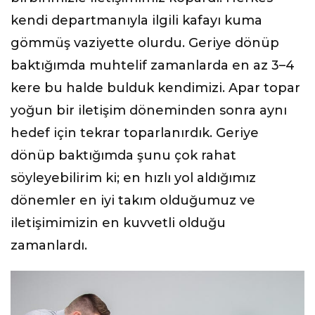
kendi departmanıyla ilgili kafayı kuma
gömmüş vaziyette olurdu. Geriye dönüp
baktığımda muhtelif zamanlarda en az 3–4
kere bu halde bulduk kendimizi. Apar topar
yoğun bir iletişim döneminden sonra aynı
hedef için tekrar toparlanırdık. Geriye
dönüp baktığımda şunu çok rahat
söyleyebilirim ki; en hızlı yol aldığımız
dönemler en iyi takım olduğumuz ve
iletişimimizin en kuvvetli olduğu
zamanlardı.