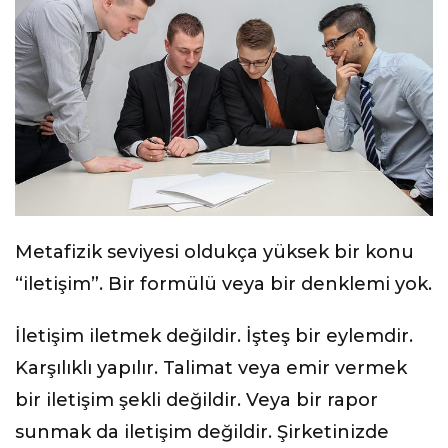
Metafizik seviyesi oldukça yüksek bir konu
“iletişim”. Bir formülü veya bir denklemi yok.
İletişim iletmek değildir. İşteş bir eylemdir.
Karşılıklı yapılır. Talimat veya emir vermek
bir iletişim şekli değildir. Veya bir rapor
sunmak da iletişim değildir. Şirketinizde