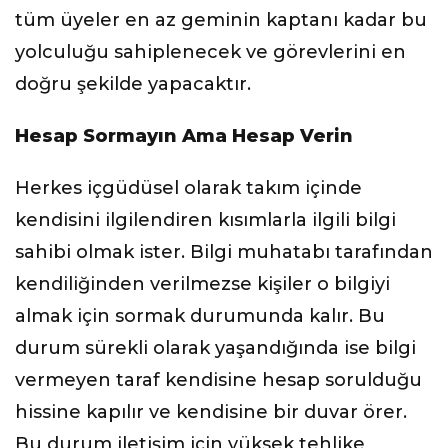
tüm üyeler en az geminin kaptanı kadar bu
yolculuğu sahiplenecek ve görevlerini en
doğru şekilde yapacaktır.
Hesap Sormayın Ama Hesap Verin
Herkes içgüdüsel olarak takım içinde
kendisini ilgilendiren kısımlarla ilgili bilgi
sahibi olmak ister. Bilgi muhatabı tarafından
kendiliğinden verilmezse kişiler o bilgiyi
almak için sormak durumunda kalır. Bu
durum sürekli olarak yaşandığında ise bilgi
vermeyen taraf kendisine hesap sorulduğu
hissine kapılır ve kendisine bir duvar örer.
Bu durum iletişim için yüksek tehlike