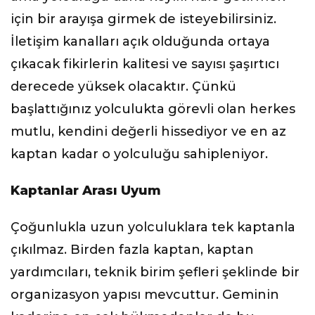
için bir arayışa girmek de isteyebilirsiniz.
İletişim kanalları açık olduğunda ortaya
çıkacak fikirlerin kalitesi ve sayısı şaşırtıcı
derecede yüksek olacaktır. Çünkü
başlattığınız yolculukta görevli olan herkes
mutlu, kendini değerli hissediyor ve en az
kaptan kadar o yolculuğu sahipleniyor.
Kaptanlar Arası Uyum
Çoğunlukla uzun yolculuklara tek kaptanla
çıkılmaz. Birden fazla kaptan, kaptan
yardımcıları, teknik birim şefleri şeklinde bir
organizasyon yapısı mevcuttur. Geminin