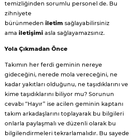
temizliğinden sorumlu personel de. Bu
zihniyete
bürünmeden
iletim
sağlayabilirsiniz
ama
iletişimi
asla sağlayamazsınız.
Yola Çıkmadan Önce
Takımın her ferdi geminin nereye
gideceğini, nerede mola vereceğini, ne
kadar yakıtları olduğunu, ne taşıdıklarını ve
kime taşıdıklarını biliyor mu? Sorunun
cevabı “Hayır” ise acilen geminin kaptanı
takım arkadaşlarını toplayarak bu bilgileri
onlarla paylaşmalı ve düzenli olarak bu
bilgilendirmeleri tekrarlamalıdır. Bu sayede