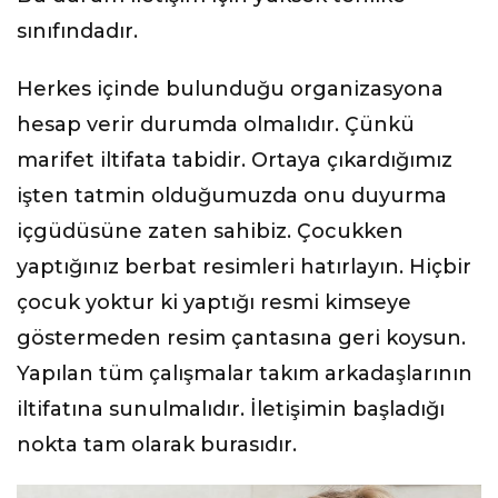
sınıfındadır.
Herkes içinde bulunduğu organizasyona
hesap verir durumda olmalıdır. Çünkü
marifet iltifata tabidir. Ortaya çıkardığımız
işten tatmin olduğumuzda onu duyurma
içgüdüsüne zaten sahibiz. Çocukken
yaptığınız berbat resimleri hatırlayın. Hiçbir
çocuk yoktur ki yaptığı resmi kimseye
göstermeden resim çantasına geri koysun.
Yapılan tüm çalışmalar takım arkadaşlarının
iltifatına sunulmalıdır. İletişimin başladığı
nokta tam olarak burasıdır.