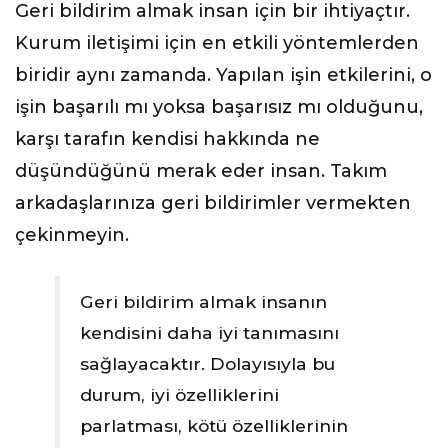
Geri bildirim almak insan için bir ihtiyaçtır.
Kurum iletişimi için en etkili yöntemlerden
biridir aynı zamanda. Yapılan işin etkilerini, o
işin başarılı mı yoksa başarısız mı olduğunu,
karşı tarafın kendisi hakkında ne
düşündüğünü merak eder insan. Takım
arkadaşlarınıza geri bildirimler vermekten
çekinmeyin.
Geri bildirim almak insanın
kendisini daha iyi tanımasını
sağlayacaktır. Dolayısıyla bu
durum, iyi özelliklerini
parlatması, kötü özelliklerinin