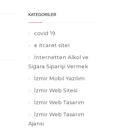
KATEGORİLER
covid 19
e itcaret sitei
İnternetten Alkol ve
Sigara Siparişi Vermek
İzmir Mobil Yazılım
İzmir Web Sitesi
İzmir Web Tasarım
İzmir Web Tasarım
Ajansı