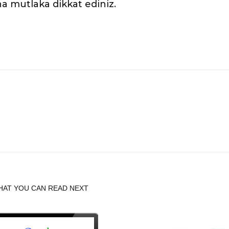
ına mutlaka dikkat ediniz.
HAT YOU CAN READ NEXT