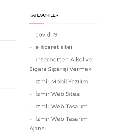
KATEGORİLER
covid 19
e itcaret sitei
İnternetten Alkol ve
Sigara Siparişi Vermek
İzmir Mobil Yazılım
İzmir Web Sitesi
İzmir Web Tasarım
İzmir Web Tasarım
Ajansı