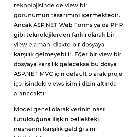
teknolojisinde de view bir
görünümün tasarımını içermektedir.
Ancak ASP.NET Web Forms ya da PHP
gibi teknolojilerden farklı olarak bir
view elamanı diskte bir dosyaya
karşılık gelmeyebilir. Eğer bir view bir
dosyaya karşılık gelecekse bu dosya
ASP.NET MVC için default olarak proje
içerisindeki views isimli dizin altında
aranacaktır.
Model genel olarak verinin nasıl
tutulduğuna ilişkin bellekteki
nesnenin karşılık geldiği sınıf