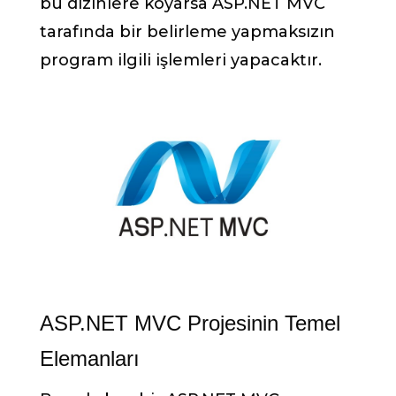
bu dizinlere koyarsa ASP.NET MVC
tarafında bir belirleme yapmaksızın
program ilgili işlemleri yapacaktır.
ASP.NET MVC Projesinin Temel
Elemanları