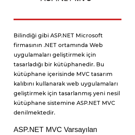
Bilindiği gibi ASP.NET Microsoft
firmasının .NET ortamında Web
uygulamaları geliştirmek için
tasarladığı bir kütüphanedir. Bu
kütüphane içerisinde MVC tasarım
kalıbını kullanarak web uygulamaları
geliştirmek için tasarlanmış yeni nesil
kütüphane sistemine ASP.NET MVC
denilmektedir.
ASP.NET MVC Varsayılan