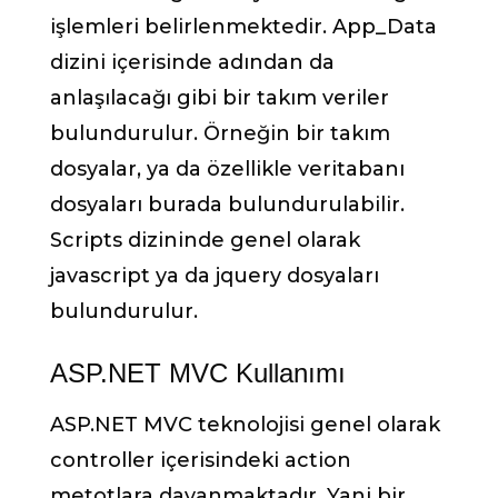
işlemleri belirlenmektedir. App_Data
dizini içerisinde adından da
anlaşılacağı gibi bir takım veriler
bulundurulur. Örneğin bir takım
dosyalar, ya da özellikle veritabanı
dosyaları burada bulundurulabilir.
Scripts dizininde genel olarak
javascript ya da jquery dosyaları
bulundurulur.
ASP.NET MVC Kullanımı
ASP.NET MVC teknolojisi genel olarak
controller içerisindeki action
metotlara dayanmaktadır. Yani bir