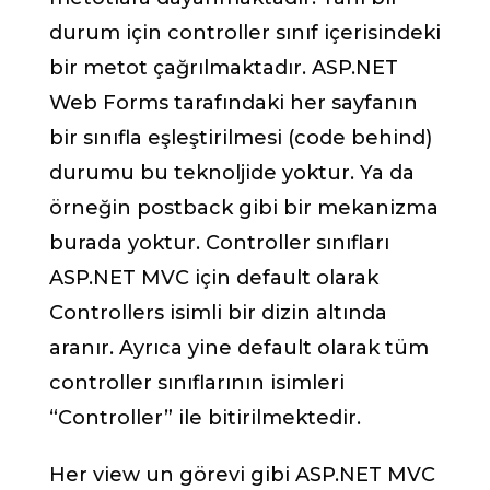
durum için controller sınıf içerisindeki
bir metot çağrılmaktadır. ASP.NET
Web Forms tarafındaki her sayfanın
bir sınıfla eşleştirilmesi (code behind)
durumu bu teknoljide yoktur. Ya da
örneğin postback gibi bir mekanizma
burada yoktur. Controller sınıfları
ASP.NET MVC için default olarak
Controllers isimli bir dizin altında
aranır. Ayrıca yine default olarak tüm
controller sınıflarının isimleri
“Controller” ile bitirilmektedir.
Her view un görevi gibi ASP.NET MVC