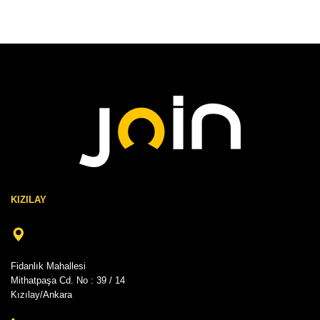
KIZILAY
Fidanlık Mahallesi
Mithatpaşa Cd. No : 39 / 14
Kızılay/Ankara