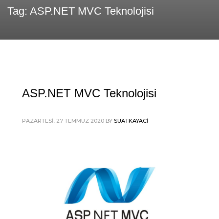
Tag: ASP.NET MVC Teknolojisi
ASP.NET MVC Teknolojisi
PAZARTESI, 27 TEMMUZ 2020
BY
SUATKAYACI