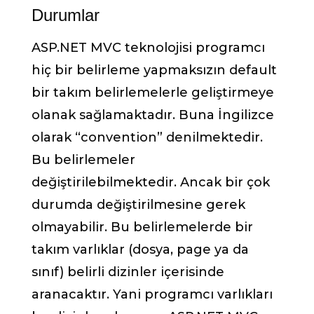
Durumlar
ASP.NET MVC teknolojisi programcı
hiç bir belirleme yapmaksızın default
bir takım belirlemelerle geliştirmeye
olanak sağlamaktadır. Buna İngilizce
olarak “convention” denilmektedir.
Bu belirlemeler
değiştirilebilmektedir. Ancak bir çok
durumda değiştirilmesine gerek
olmayabilir. Bu belirlemelerde bir
takım varlıklar (dosya, page ya da
sınıf) belirli dizinler içerisinde
aranacaktır. Yani programcı varlıkları