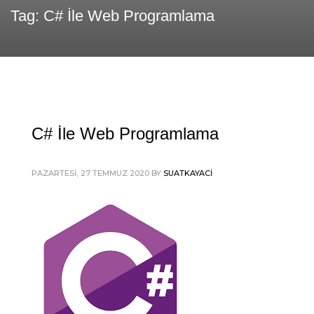
Tag: C# İle Web Programlama
C# İle Web Programlama
PAZARTESI, 27 TEMMUZ 2020
BY
SUATKAYACI