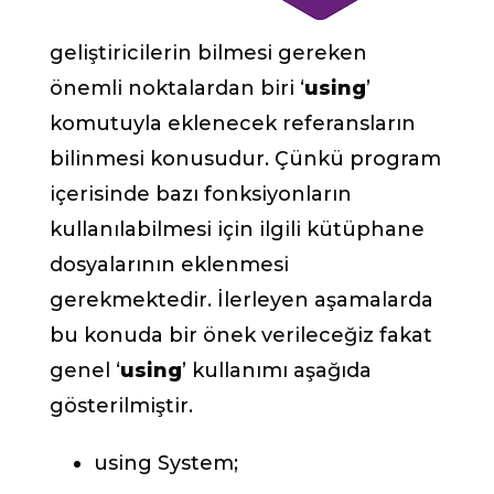
geliştiricilerin bilmesi gereken
önemli noktalardan biri ‘
using
’
komutuyla eklenecek referansların
bilinmesi konusudur. Çünkü program
içerisinde bazı fonksiyonların
kullanılabilmesi için ilgili kütüphane
dosyalarının eklenmesi
gerekmektedir. İlerleyen aşamalarda
bu konuda bir önek verileceğiz fakat
genel ‘
using
’ kullanımı aşağıda
gösterilmiştir.
using System;