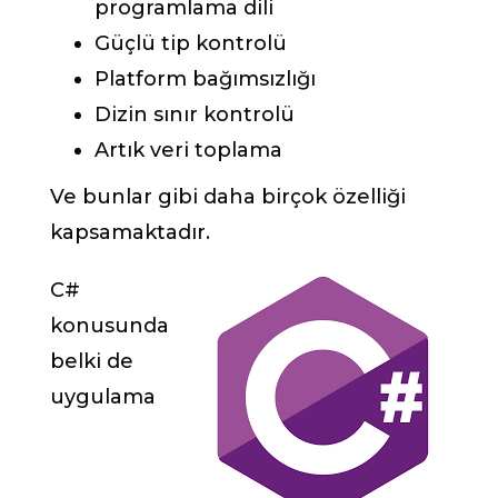
programlama dili
Güçlü tip kontrolü
Platform bağımsızlığı
Dizin sınır kontrolü
Artık veri toplama
Ve bunlar gibi daha birçok özelliği
kapsamaktadır.
C#
konusunda
belki de
uygulama