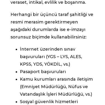
veraset, intikal, evlilik ve boşanma.
Herhangi bir üçüncü taraf şahitliği ve
resmi merasim gerektirmeyen
aşağıdaki durumlarda ise e-imzayı
sorunsuz biçimde kullanabilirsiniz:
İnternet üzerinden sınav
başvuruları (YGS – LYS, ALES,
KPSS, YDS, YÖKDİL, vs.)
Pasaport başvuruları
Kamu kurumları arasında iletişim
(Emniyet Müdürlüğü, Nüfus ve
Vatandaşlık İşleri Müdürlüğü, vs.)
Sosyal güvenlik hizmetleri