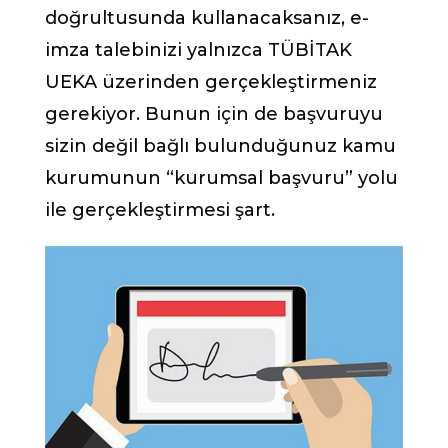
doğrultusunda kullanacaksanız, e-
imza talebinizi yalnızca TÜBİTAK
UEKA üzerinden gerçekleştirmeniz
gerekiyor. Bunun için de başvuruyu
sizin değil bağlı bulunduğunuz kamu
kurumunun “kurumsal başvuru” yolu
ile gerçekleştirmesi şart.