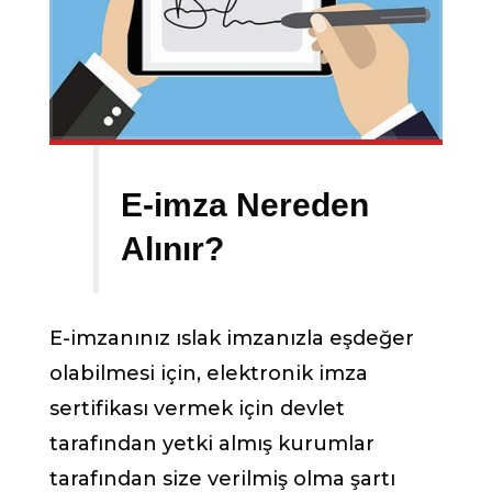
E-imza Nereden
Alınır?
E-imzanınız ıslak imzanızla eşdeğer
olabilmesi için, elektronik imza
sertifikası vermek için devlet
tarafından yetki almış kurumlar
tarafından size verilmiş olma şartı