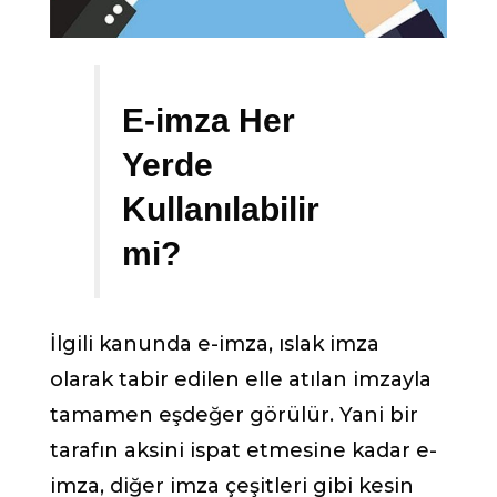
E-imza Her
Yerde
Kullanılabilir
mi?
İlgili kanunda e-imza, ıslak imza
olarak tabir edilen elle atılan imzayla
tamamen eşdeğer görülür. Yani bir
tarafın aksini ispat etmesine kadar e-
imza, diğer imza çeşitleri gibi kesin