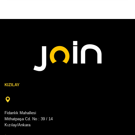
KIZILAY
Fidanlık Mahallesi
Mithatpaşa Cd. No : 39 / 14
Kızılay/Ankara