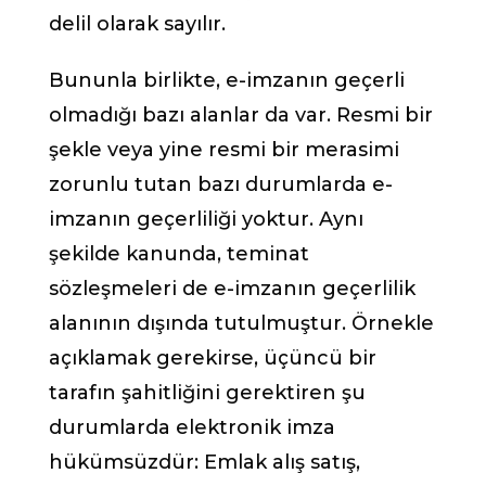
delil olarak sayılır.
Bununla birlikte, e-imzanın geçerli
olmadığı bazı alanlar da var. Resmi bir
şekle veya yine resmi bir merasimi
zorunlu tutan bazı durumlarda e-
imzanın geçerliliği yoktur. Aynı
şekilde kanunda, teminat
sözleşmeleri de e-imzanın geçerlilik
alanının dışında tutulmuştur. Örnekle
açıklamak gerekirse, üçüncü bir
tarafın şahitliğini gerektiren şu
durumlarda elektronik imza
hükümsüzdür: Emlak alış satış,