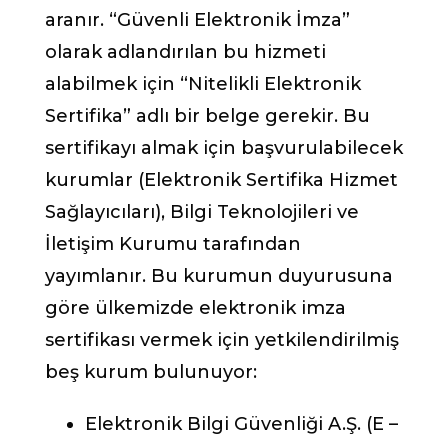
aranır. “Güvenli Elektronik İmza”
olarak adlandırılan bu hizmeti
alabilmek için “Nitelikli Elektronik
Sertifika” adlı bir belge gerekir. Bu
sertifikayı almak için başvurulabilecek
kurumlar (Elektronik Sertifika Hizmet
Sağlayıcıları), Bilgi Teknolojileri ve
İletişim Kurumu tarafından
yayımlanır. Bu kurumun duyurusuna
göre ülkemizde elektronik imza
sertifikası vermek için yetkilendirilmiş
beş kurum bulunuyor:
Elektronik Bilgi Güvenliği A.Ş. (E –