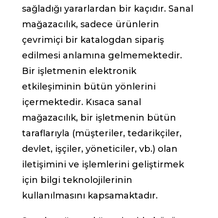
sağladığı yararlardan bir kaçıdır. Sanal
mağazacılık, sadece ürünlerin
çevrimiçi bir katalogdan sipariş
edilmesi anlamına gelmemektedir.
Bir işletmenin elektronik
etkileşiminin bütün yönlerini
içermektedir. Kısaca sanal
mağazacılık, bir işletmenin bütün
taraflarıyla (müşteriler, tedarikçiler,
devlet, işçiler, yöneticiler, vb.) olan
iletişimini ve işlemlerini geliştirmek
için bilgi teknolojilerinin
kullanılmasını kapsamaktadır.