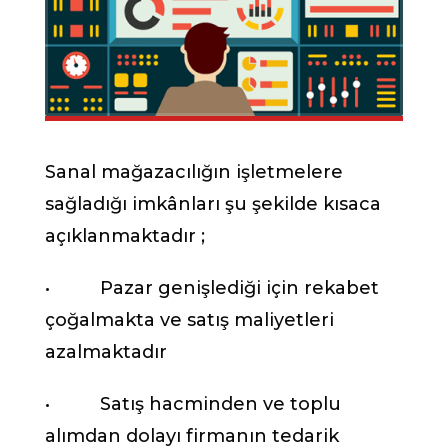
Sanal mağazacılığın işletmelere
sağladığı imkânları şu şekilde kısaca
açıklanmaktadır ;
• Pazar genişlediği için rekabet
çoğalmakta ve satış maliyetleri
azalmaktadır
• Satış hacminden ve toplu
alımdan dolayı firmanın tedarik