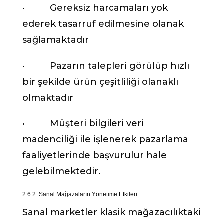
• Gereksiz harcamaları yok
ederek tasarruf edilmesine olanak
sağlamaktadır
• Pazarın talepleri görülüp hızlı
bir şekilde ürün çeşitliliği olanaklı
olmaktadır
• Müşteri bilgileri veri
madenciliği ile işlenerek pazarlama
faaliyetlerinde başvurulur hale
gelebilmektedir.
2.6.2. Sanal Mağazaların Yönetime Etkileri
Sanal marketler klasik mağazacılıktaki