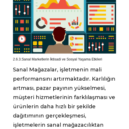
2.6.3.Sanal Marketlerin İktisadi ve Sosyal Yaşama Etkileri
Sanal Mağazalar, işletmenin mali
performansını artırmaktadır. Karlılığın
artması, pazar payının yükselmesi,
müşteri hizmetlerinin farklılaşması ve
ürünlerin daha hızlı bir şekilde
dağıtımının gerçekleşmesi,
işletmelerin sanal mağazacılıktan