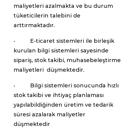
maliyetleri azalmakta ve bu durum
tüketicilerin talebini de
arttırmaktadır.
• E-ticaret sistemleri ile birleşik
kurulan bilgi sistemleri sayesinde
sipariş, stok takibi, muhasebeleştirme
maliyetleri düşmektedir.
• Bilgi sistemleri sonucunda hızlı
stok takibi ve ihtiyaç planlaması
yapılabildiğinden üretim ve tedarik
süresi azalarak maliyetler
düşmektedir