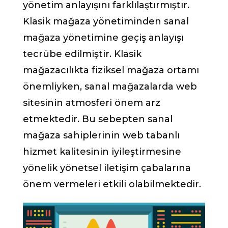
yönetim anlayışını farklılaştırmıştır.
Klasik mağaza yönetiminden sanal
mağaza yönetimine geçiş anlayışı
tecrübe edilmiştir. Klasik
mağazacılıkta fiziksel mağaza ortamı
önemliyken, sanal mağazalarda web
sitesinin atmosferi önem arz
etmektedir. Bu sebepten sanal
mağaza sahiplerinin web tabanlı
hizmet kalitesinin iyileştirmesine
yönelik yönetsel iletişim çabalarına
önem vermeleri etkili olabilmektedir.