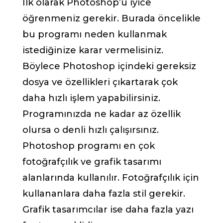
İlk olarak Photoshop’u iyice
öğrenmeniz gerekir. Burada öncelikle
bu programı neden kullanmak
istediğinize karar vermelisiniz.
Böylece Photoshop içindeki gereksiz
dosya ve özellikleri çıkartarak çok
daha hızlı işlem yapabilirsiniz.
Programınızda ne kadar az özellik
olursa o denli hızlı çalışırsınız.
Photoshop programı en çok
fotoğrafçılık ve grafik tasarımı
alanlarında kullanılır. Fotoğrafçılık için
kullananlara daha fazla stil gerekir.
Grafik tasarımcılar ise daha fazla yazı