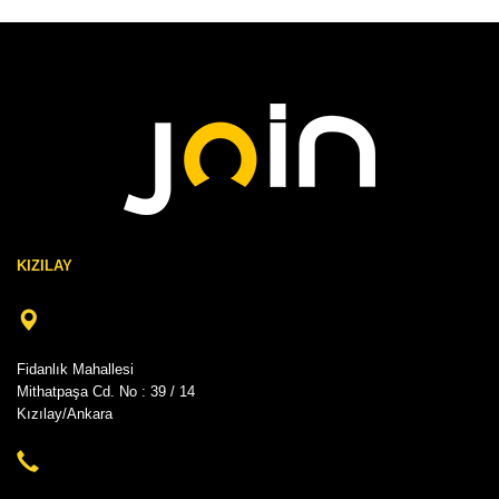
KIZILAY
Fidanlık Mahallesi
Mithatpaşa Cd. No : 39 / 14
Kızılay/Ankara