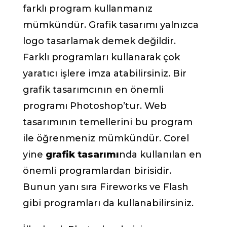
farklı program kullanmanız
mümkündür. Grafik tasarımı yalnızca
logo tasarlamak demek değildir.
Farklı programları kullanarak çok
yaratıcı işlere imza atabilirsiniz. Bir
grafik tasarımcının en önemli
programı Photoshop’tur. Web
tasarımının temellerini bu program
ile öğrenmeniz mümkündür. Corel
yine
grafik tasarımı
nda kullanılan en
önemli programlardan birisidir.
Bunun yanı sıra Fireworks ve Flash
gibi programları da kullanabilirsiniz.