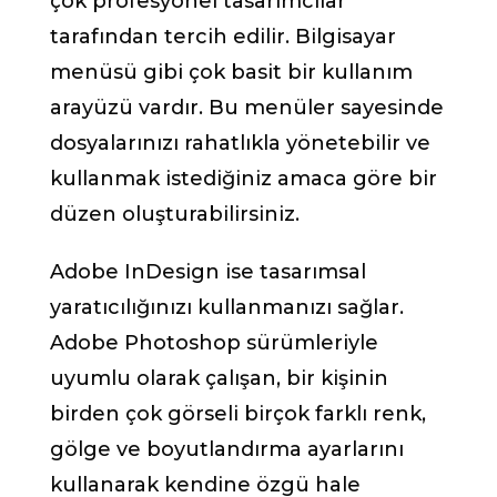
çok profesyonel tasarımcılar
tarafından tercih edilir. Bilgisayar
menüsü gibi çok basit bir kullanım
arayüzü vardır. Bu menüler sayesinde
dosyalarınızı rahatlıkla yönetebilir ve
kullanmak istediğiniz amaca göre bir
düzen oluşturabilirsiniz.
Adobe InDesign ise tasarımsal
yaratıcılığınızı kullanmanızı sağlar.
Adobe Photoshop sürümleriyle
uyumlu olarak çalışan, bir kişinin
birden çok görseli birçok farklı renk,
gölge ve boyutlandırma ayarlarını
kullanarak kendine özgü hale