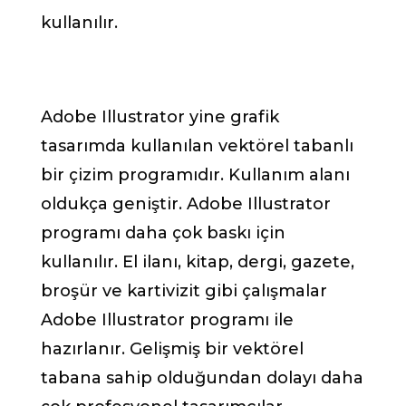
kullanılır.
Adobe Illustrator yine grafik
tasarımda kullanılan vektörel tabanlı
bir çizim programıdır. Kullanım alanı
oldukça geniştir. Adobe Illustrator
programı daha çok baskı için
kullanılır. El ilanı, kitap, dergi, gazete,
broşür ve kartivizit gibi çalışmalar
Adobe Illustrator programı ile
hazırlanır. Gelişmiş bir vektörel
tabana sahip olduğundan dolayı daha