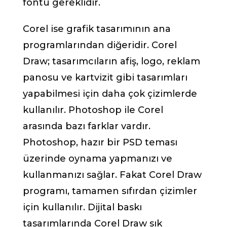
fontu gereklidir.
Corel ise grafik tasarımının ana
programlarından diğeridir. Corel
Draw; tasarımcıların afiş, logo, reklam
panosu ve kartvizit gibi tasarımları
yapabilmesi için daha çok çizimlerde
kullanılır. Photoshop ile Corel
arasında bazı farklar vardır.
Photoshop, hazır bir PSD teması
üzerinde oynama yapmanızı ve
kullanmanızı sağlar. Fakat Corel Draw
programı, tamamen sıfırdan çizimler
için kullanılır. Dijital baskı
tasarımlarında Corel Draw sık