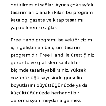
getirilmesini sağlar. Ayrıca çok sayfalı
tasarımları olanaklı kılan bu program
katalog, gazete ve kitap tasarımı
yapabilmenizi sağlar.
Free Hand programı ise vektör çizim
için geliştirilen bir çizim tasarım
programıdır. Free Hand ile ürettiğiniz
görüntü ve grafikleri kaliteli bir
biçimde tasarlayabilirsiniz. Yüksek
çözünürlüğü sayesinde görselin
boyutlarını büyüttüğünüzde ya da
küçülttüğünüzde herhangi bir
deformasyon meydana gelmez.