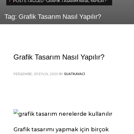
POSTS TAGGED "GRAFIK TASARIM NASIL YAPILIR?"
Tag: Grafik Tasarım Nasıl Yapılır?
Grafik Tasarım Nasıl Yapılır?
PERŞEMBE, 03 EYLÜL 2020
BY
SUATKAYACI
Grafik tasarımı yapmak için birçok