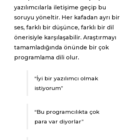
yazılımcılarla iletişime geçip bu
soruyu yöneltir. Her kafadan ayrı bir
ses, farklı bir düşünce, farklı bir dil
önerisiyle karşılaşabilir. Araştırmayı
tamamladığında önünde bir çok
programlama dili olur.
“İyi bir yazılımcı olmak
istiyorum”
“Bu programcılıkta çok
para var diyorlar”