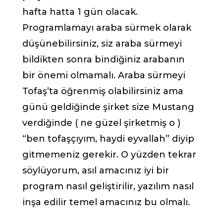
hafta hatta 1 gün olacak.
Programlamayı araba sürmek olarak
düşünebilirsiniz, siz araba sürmeyi
bildikten sonra bindiğiniz arabanın
bir önemi olmamalı. Araba sürmeyi
Tofaş’ta öğrenmiş olabilirsiniz ama
günü geldiğinde şirket size Mustang
verdiğinde ( ne güzel şirketmiş o )
“ben tofaşçıyım, haydi eyvallah” diyip
gitmemeniz gerekir. O yüzden tekrar
söylüyorum, asıl amacınız iyi bir
program nasıl geliştirilir, yazılım nasıl
inşa edilir temel amacınız bu olmalı.