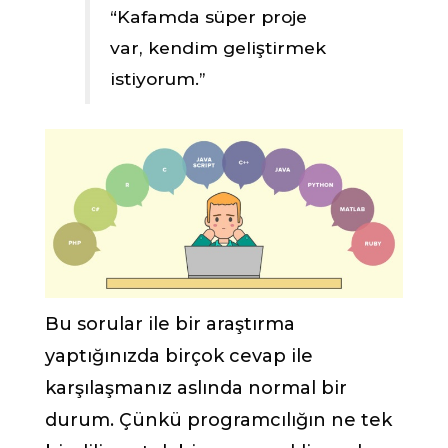
“Kafamda süper proje
var, kendim geliştirmek
istiyorum.”
Bu sorular ile bir araştırma
yaptığınızda birçok cevap ile
karşılaşmanız aslında normal bir
durum. Çünkü programcılığın ne tek