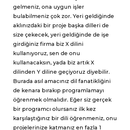
gelmeniz, ona uygun işler
bulabilmeniz çok zor. Yeri geldiğinde
aklınızdaki bir proje başka dilleri de
size çekecek, yeri geldiğinde de işe
girdiğiniz firma biz X dilini
kullanıyoruz, sen de onu
kullanacaksın, yada biz artık X
dilinden Y diline geçiyoruz diyebilir.
Burada asıl amacınız dil fanatikliğini
de kenara bırakıp programlamayı
öğrenmek olmalıdır. Eğer siz gerçek
bir programcı olursanız ilk kez
karşılaştığınız bir dili öğrenmeniz, onu
projelerinize katmanız en fazla 1