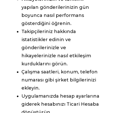
yapılan gönderilerinizin gün
boyunca nasıl performans
gösterdiğini öğrenin.
Takipçileriniz hakkında
istatistikler edinin ve
gönderilerinizle ve
hikayelerinizle nasıl etkileşim
kurduklarını görün.
Çalışma saatleri, konum, telefon
numarası gibi şirket bilgilerinizi
ekleyin.
Uygulamanızda hesap ayarlarına
giderek hesabınızı Ticari Hesaba
dönüştürün.