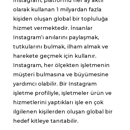
Instagram, platformu her ay aktif
olarak kullanan 1 milyardan fazla
kişiden oluşan global bir topluluğa
hizmet vermektedir. İnsanlar
Instagram’ı anılarını paylaşmak,
tutkularını bulmak, ilham almak ve
harekete geçmek için kullanır.
Instagram, her ölçekten işletmenin
müşteri bulmasına ve büyümesine
yardımcı olabilir. Bir Instagram
işletme profiliyle, işletmeler ürün ve
hizmetlerini yaptıkları işle en çok
ilgilenen kişilerden oluşan global bir
hedef kitleye tanıtabilir.