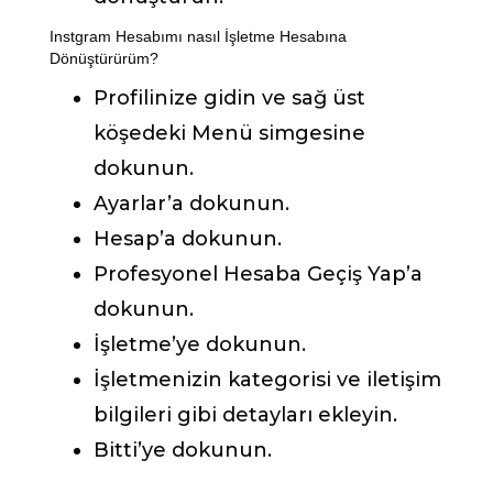
Instgram Hesabımı nasıl İşletme Hesabına
Dönüştürürüm?
Profilinize gidin ve sağ üst
köşedeki Menü simgesine
dokunun.
Ayarlar’a dokunun.
Hesap’a dokunun.
Profesyonel Hesaba Geçiş Yap’a
dokunun.
İşletme’ye dokunun.
İşletmenizin kategorisi ve iletişim
bilgileri gibi detayları ekleyin.
Bitti’ye dokunun.