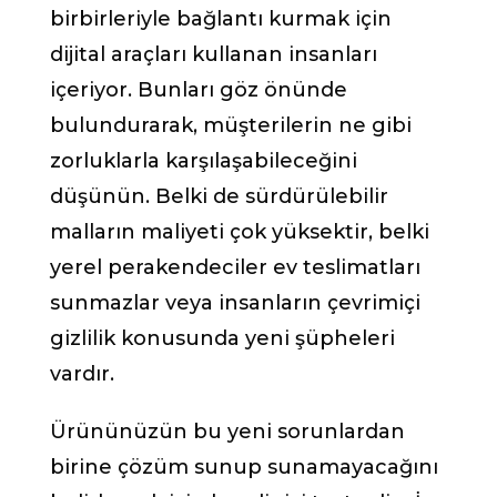
birbirleriyle bağlantı kurmak için
dijital araçları kullanan insanları
içeriyor. Bunları göz önünde
bulundurarak, müşterilerin ne gibi
zorluklarla karşılaşabileceğini
düşünün. Belki de sürdürülebilir
malların maliyeti çok yüksektir, belki
yerel perakendeciler ev teslimatları
sunmazlar veya insanların çevrimiçi
gizlilik konusunda yeni şüpheleri
vardır.
Ürününüzün bu yeni sorunlardan
birine çözüm sunup sunamayacağını