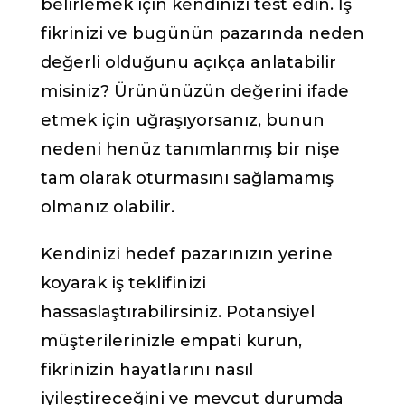
belirlemek için kendinizi test edin. İş
fikrinizi ve bugünün pazarında neden
değerli olduğunu açıkça anlatabilir
misiniz? Ürününüzün değerini ifade
etmek için uğraşıyorsanız, bunun
nedeni henüz tanımlanmış bir nişe
tam olarak oturmasını sağlamamış
olmanız olabilir.
Kendinizi hedef pazarınızın yerine
koyarak iş teklifinizi
hassaslaştırabilirsiniz. Potansiyel
müşterilerinizle empati kurun,
fikrinizin hayatlarını nasıl
iyileştireceğini ve mevcut durumda