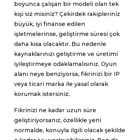
boyunca çalışan bir modeli olan tek
kişi siz misiniz? Çekirdek rakipleriniz
büyük, iyi finanse edilen
işletmelerinse, geliştirme süresi çok
daha kısa olacaktır. Bu nedenle
kaynaklarınızı geliştirme ve üretimi
iyileştirmeye odaklamalısınız. Oyun
alanı neye benziyorsa, fikrinizi bir IP
veya ticari marka ile yasal olarak
korumak istersiniz.
Fikrinizi ne kadar uzun süre
geliştiriyorsanız, özellikle yeni
normalde, konuyla ilgili olacak şekilde