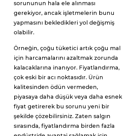
sorununun hala ele alınması
gerekiyor, ancak işletmelerin bunu
yapmasını bekledikleri yol değişmiş
olabilir.
Örneğin, çoğu tüketici artık çoğu mal
için harcamalarını azaltmak zorunda
kalacaklarına inanıyor. Fiyatlandırma,
çok eski bir acı noktasıdır. Ürün
kalitesinden ödün vermeden,
piyasaya daha düşük veya daha esnek
fiyat getirerek bu sorunu yeni bir
şekilde çözebilirsiniz. Zaten salgın
sırasında, fiyatlandırma birden fazla
endüstride avantaj sağlamak için