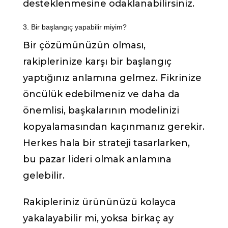
desteklenmesine odaklanabilirsiniz.
3. Bir başlangıç yapabilir miyim?
Bir çözümünüzün olması,
rakiplerinize karşı bir başlangıç
yaptığınız anlamına gelmez. Fikrinize
öncülük edebilmeniz ve daha da
önemlisi, başkalarının modelinizi
kopyalamasından kaçınmanız gerekir.
Herkes hala bir strateji tasarlarken,
bu pazar lideri olmak anlamına
gelebilir.
Rakipleriniz ürününüzü kolayca
yakalayabilir mi, yoksa birkaç ay