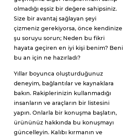
olmadığı eşsiz bir değere sahipsiniz.
Size bir avantaj sağlayan şeyi
çizmeniz gerekiyorsa, önce kendinize
şu soruyu sorun; Neden bu fikri
hayata geçiren en iyi kişi benim? Beni
bu an için ne hazırladı?
Yıllar boyunca oluşturduğunuz
deneyim, bağlantılar ve kaynaklara
bakın. Rakiplerinizin kullanmadığı
insanların ve araçların bir listesini
yapın. Onlarla bir konuşma başlatın,
ürününüz hakkında bu konuşmayı
güncelleyin. Kalıbı kırmanın ve