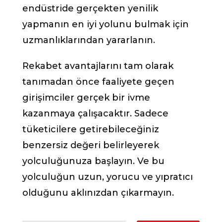
endüstride gerçekten yenilik
yapmanın en iyi yolunu bulmak için
uzmanlıklarından yararlanın.
Rekabet avantajlarını tam olarak
tanımadan önce faaliyete geçen
girişimciler gerçek bir ivme
kazanmaya çalışacaktır. Sadece
tüketicilere getirebileceğiniz
benzersiz değeri belirleyerek
yolculuğunuza başlayın. Ve bu
yolculuğun uzun, yorucu ve yıpratıcı
olduğunu aklınızdan çıkarmayın.