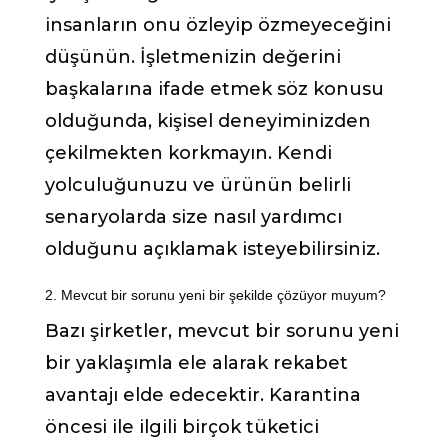
insanların onu özleyip özmeyeceğini
düşünün. İşletmenizin değerini
başkalarına ifade etmek söz konusu
olduğunda, kişisel deneyiminizden
çekilmekten korkmayın. Kendi
yolculuğunuzu ve ürünün belirli
senaryolarda size nasıl yardımcı
olduğunu açıklamak isteyebilirsiniz.
2. Mevcut bir sorunu yeni bir şekilde çözüyor muyum?
Bazı şirketler, mevcut bir sorunu yeni
bir yaklaşımla ele alarak rekabet
avantajı elde edecektir. Karantina
öncesi ile ilgili birçok tüketici