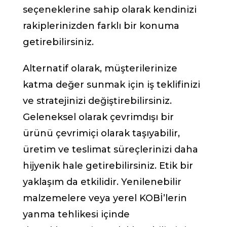
seçeneklerine sahip olarak kendinizi
rakiplerinizden farklı bir konuma
getirebilirsiniz.
Alternatif olarak, müşterilerinize
katma değer sunmak için iş teklifinizi
ve stratejinizi değiştirebilirsiniz.
Geleneksel olarak çevrimdışı bir
ürünü çevrimiçi olarak taşıyabilir,
üretim ve teslimat süreçlerinizi daha
hijyenik hale getirebilirsiniz. Etik bir
yaklaşım da etkilidir. Yenilenebilir
malzemelere veya yerel KOBİ’lerin
yanma tehlikesi içinde