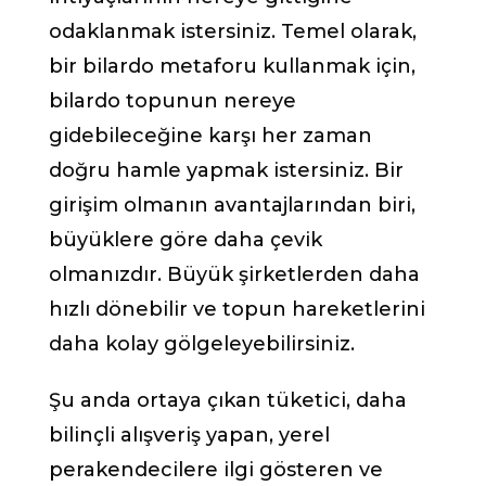
odaklanmak istersiniz. Temel olarak,
bir bilardo metaforu kullanmak için,
bilardo topunun nereye
gidebileceğine karşı her zaman
doğru hamle yapmak istersiniz. Bir
girişim olmanın avantajlarından biri,
büyüklere göre daha çevik
olmanızdır. Büyük şirketlerden daha
hızlı dönebilir ve topun hareketlerini
daha kolay gölgeleyebilirsiniz.
Şu anda ortaya çıkan tüketici, daha
bilinçli alışveriş yapan, yerel
perakendecilere ilgi gösteren ve