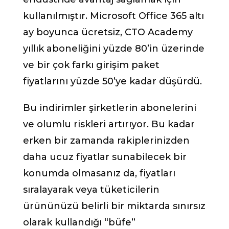
kullanılmıştır. Microsoft Office 365 altı
ay boyunca ücretsiz, CTO Academy
yıllık aboneliğini yüzde 80’in üzerinde
ve bir çok farkı girişim paket
fiyatlarını yüzde 50’ye kadar düşürdü.
Bu indirimler şirketlerin abonelerini
ve olumlu riskleri artırıyor. Bu kadar
erken bir zamanda rakiplerinizden
daha ucuz fiyatlar sunabilecek bir
konumda olmasanız da, fiyatları
sıralayarak veya tüketicilerin
ürününüzü belirli bir miktarda sınırsız
olarak kullandığı “büfe”