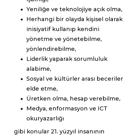
Yeniliğe ve teknolojiye açık olma,
Herhangi bir olayda kişisel olarak
inisiyatif kullanıp kendini
yönetme ve yönetebilme,
yönlendirebilme,
Liderlik yaparak sorumluluk
alabime,
Sosyal ve kültürler arası beceriler
elde etme,
Üretken olma, hesap verebilme,
Medya, enformasyon ve ICT
okuryazarlığı
gibi konular 21. yüzyıl insanının