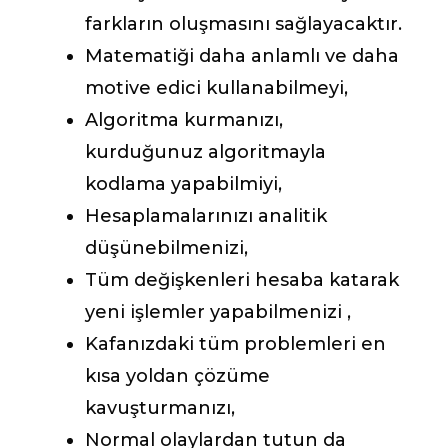
farkların oluşmasını sağlayacaktır.
Matematiği daha anlamlı ve daha
motive edici kullanabilmeyi,
Algoritma kurmanızı,
kurduğunuz algoritmayla
kodlama yapabilmiyi,
Hesaplamalarınızı analitik
düşünebilmenizi,
Tüm değişkenleri hesaba katarak
yeni işlemler yapabilmenizi ,
Kafanızdaki tüm problemleri en
kısa yoldan çözüme
kavuşturmanızı,
Normal olaylardan tutun da