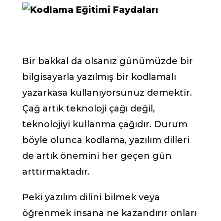
Bir bakkal da olsanız günümüzde bir
bilgisayarla yazılmış bir kodlamalı
yazarkasa kullanıyorsunuz demektir.
Çağ artık teknoloji çağı değil,
teknolojiyi kullanma çağıdır. Durum
böyle olunca kodlama, yazılım dilleri
de artık önemini her geçen gün
arttırmaktadır.
Peki yazılım dilini bilmek veya
öğrenmek insana ne kazandırır onları