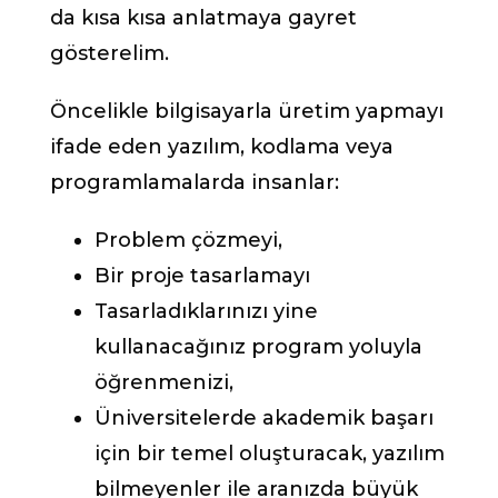
da kısa kısa anlatmaya gayret
gösterelim.
Öncelikle bilgisayarla üretim yapmayı
ifade eden yazılım, kodlama veya
programlamalarda insanlar:
Problem çözmeyi,
Bir proje tasarlamayı
Tasarladıklarınızı yine
kullanacağınız program yoluyla
öğrenmenizi,
Üniversitelerde akademik başarı
için bir temel oluşturacak, yazılım
bilmeyenler ile aranızda büyük