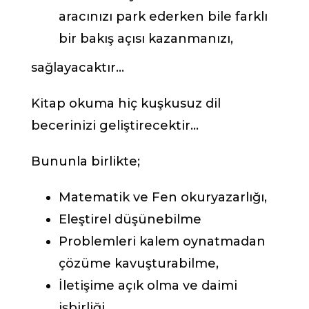
aracınızı park ederken bile farklı
bir bakış açısı kazanmanızı,
sağlayacaktır…
Kitap okuma hiç kuşkusuz dil
becerinizi geliştirecektir…
Bununla birlikte;
Matematik ve Fen okuryazarlığı,
Eleştirel düşünebilme
Problemleri kalem oynatmadan
çözüme kavuşturabilme,
İletişime açık olma ve daimi
işbirliği,