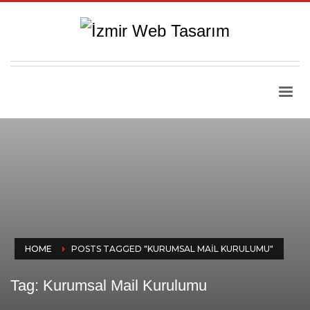
HOME
POSTS TAGGED "KURUMSAL MAIL KURULUMU"
Tag: Kurumsal Mail Kurulumu