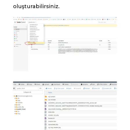
oluşturabilirsiniz.