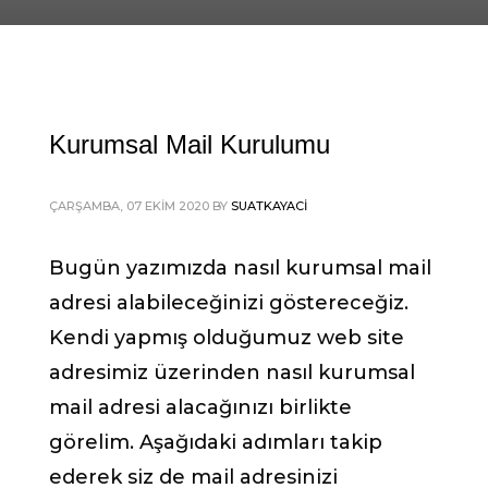
Kurumsal Mail Kurulumu
ÇARŞAMBA, 07 EKIM 2020
BY
SUATKAYACI
Bugün yazımızda nasıl kurumsal mail
adresi alabileceğinizi göstereceğiz.
Kendi yapmış olduğumuz web site
adresimiz üzerinden nasıl kurumsal
mail adresi alacağınızı birlikte
görelim. Aşağıdaki adımları takip
ederek siz de mail adresinizi