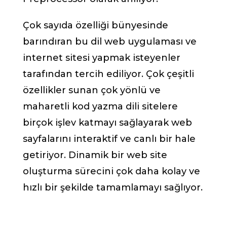
Çok sayıda özelliği bünyesinde
barındıran bu dil web uygulaması ve
internet sitesi yapmak isteyenler
tarafından tercih ediliyor. Çok çeşitli
özellikler sunan çok yönlü ve
maharetli kod yazma dili sitelere
birçok işlev katmayı sağlayarak web
sayfalarını interaktif ve canlı bir hale
getiriyor. Dinamik bir web site
oluşturma sürecini çok daha kolay ve
hızlı bir şekilde tamamlamayı sağlıyor.