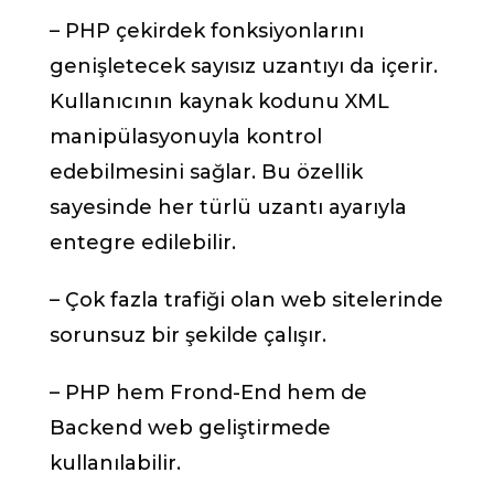
– PHP çekirdek fonksiyonlarını
genişletecek sayısız uzantıyı da içerir.
Kullanıcının kaynak kodunu XML
manipülasyonuyla kontrol
edebilmesini sağlar. Bu özellik
sayesinde her türlü uzantı ayarıyla
entegre edilebilir.
– Çok fazla trafiği olan web sitelerinde
sorunsuz bir şekilde çalışır.
– PHP hem Frond-End hem de
Backend web geliştirmede
kullanılabilir.