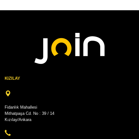
KIZILAY
Fidanlık Mahallesi
Mithatpaşa Cd. No : 39 / 14
Kızılay/Ankara