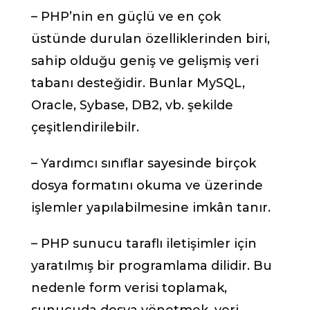
– PHP’nin en güçlü ve en çok
üstünde durulan özelliklerinden biri,
sahip olduğu geniş ve gelişmiş veri
tabanı desteğidir. Bunlar MySQL,
Oracle, Sybase, DB2, vb. şekilde
çeşitlendirilebilr.
– Yardımcı sınıflar sayesinde birçok
dosya formatını okuma ve üzerinde
işlemler yapılabilmesine imkân tanır.
– PHP sunucu taraflı iletişimler için
yaratılmış bir programlama dilidir. Bu
nedenle form verisi toplamak,