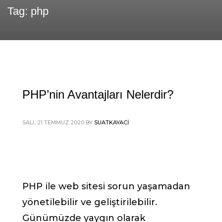
Tag: php
PHP’nin Avantajları Nelerdir?
SALI, 21 TEMMUZ 2020
BY
SUATKAYACI
PHP ile web sitesi sorun yaşamadan
yönetilebilir ve geliştirilebilir.
Günümüzde yaygın olarak