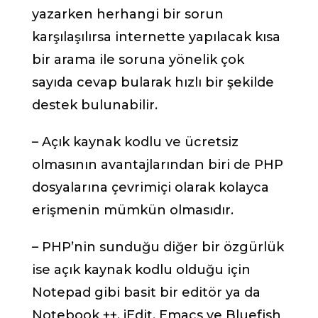
yazarken herhangi bir sorun
karşılaşılırsa internette yapılacak kısa
bir arama ile soruna yönelik çok
sayıda cevap bularak hızlı bir şekilde
destek bulunabilir.
– Açık kaynak kodlu ve ücretsiz
olmasının avantajlarından biri de PHP
dosyalarına çevrimiçi olarak kolayca
erişmenin mümkün olmasıdır.
– PHP’nin sunduğu diğer bir özgürlük
ise açık kaynak kodlu olduğu için
Notepad gibi basit bir editör ya da
Notebook ++, jEdit, Emacs ve Bluefish