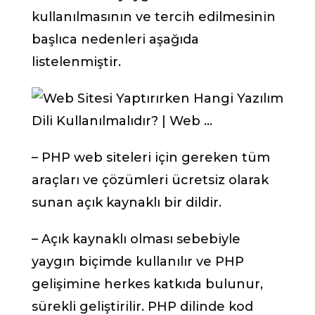
kullanılmasının ve tercih edilmesinin
başlıca nedenleri aşağıda
listelenmiştir.
– PHP web siteleri için gereken tüm
araçları ve çözümleri ücretsiz olarak
sunan açık kaynaklı bir dildir.
– Açık kaynaklı olması sebebiyle
yaygın biçimde kullanılır ve PHP
gelişimine herkes katkıda bulunur,
sürekli geliştirilir. PHP dilinde kod