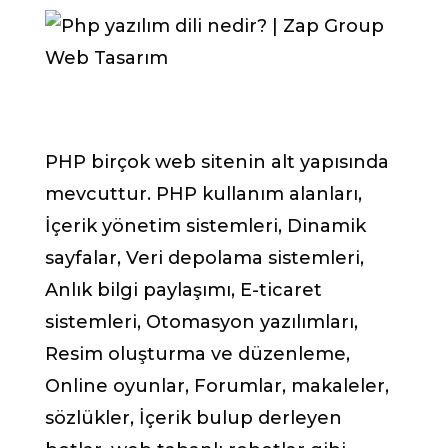
PHP birçok web sitenin alt yapısında
mevcuttur. PHP kullanım alanları,
İçerik yönetim sistemleri, Dinamik
sayfalar, Veri depolama sistemleri,
Anlık bilgi paylaşımı, E-ticaret
sistemleri, Otomasyon yazılımları,
Resim oluşturma ve düzenleme,
Online oyunlar, Forumlar, makaleler,
sözlükler, İçerik bulup derleyen