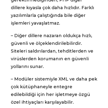
gerektirmediğinden, PHP diğer
dillere kıyasla çok daha hızlıdır. Farklı
yazılımlarla çalıştığında bile diğer
işlemleri yavaşlatmaz.
– Diğer dillere nazaran oldukça hızlı,
güvenli ve ölçeklendirilebilirdir.
Siteleri saldırılardan, tehditlerden ve
virüslerden korumanın en güvenli
yollarını sunar.
– Modüler sistemiyle XML ve daha pek
çok kütüphaneyle entegre
edilebildiği için her işletmeye özgü
özel ihtiyaçları karşılayabilir.