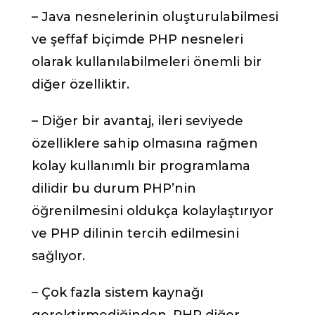
– Java nesnelerinin oluşturulabilmesi
ve şeffaf biçimde PHP nesneleri
olarak kullanılabilmeleri önemli bir
diğer özelliktir.
– Diğer bir avantaj, ileri seviyede
özelliklere sahip olmasına rağmen
kolay kullanımlı bir programlama
dilidir bu durum PHP’nin
öğrenilmesini oldukça kolaylaştırıyor
ve PHP dilinin tercih edilmesini
sağlıyor.
– Çok fazla sistem kaynağı