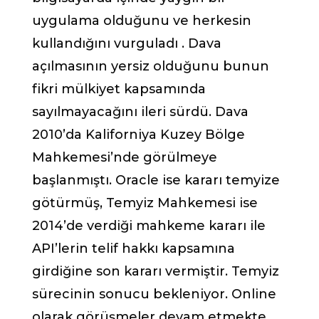
uygulama olduğunu ve herkesin
kullandığını vurguladı . Dava
açılmasının yersiz olduğunu bunun
fikri mülkiyet kapsamında
sayılmayacağını ileri sürdü. Dava
2010’da Kaliforniya Kuzey Bölge
Mahkemesi’nde görülmeye
başlanmıştı. Oracle ise kararı temyize
götürmüş, Temyiz Mahkemesi ise
2014’de verdiği mahkeme kararı ile
API’lerin telif hakkı kapsamına
girdiğine son kararı vermiştir. Temyiz
sürecinin sonucu bekleniyor. Online
olarak görüşmeler devam etmekte.