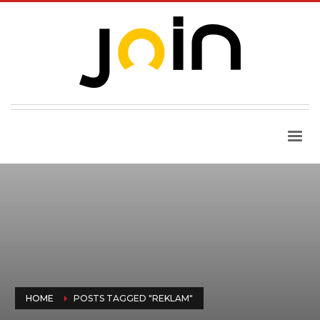
HOME
POSTS TAGGED "REKLAM"