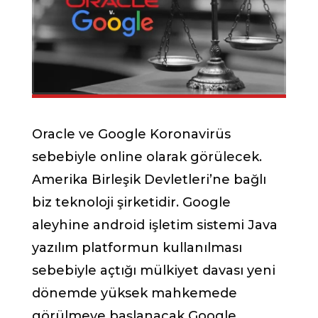
Oracle ve Google Koronavirüs
sebebiyle online olarak görülecek.
Amerika Birleşik Devletleri’ne bağlı
biz teknoloji şirketidir. Google
aleyhine android işletim sistemi Java
yazılım platformun kullanılması
sebebiyle açtığı mülkiyet davası yeni
dönemde yüksek mahkemede
görülmeye başlanacak Google