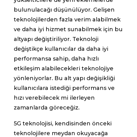
yükselticilere de yeni eklemelerde
bulunulacağı düşünülüyor. Gelişen
teknolojilerden fazla verim alabilmek
ve daha iyi hizmet sunabilmek için bu
altyapı değiştiriliyor. Teknoloji
değiştikçe kullanıcılar da daha iyi
performansa sahip, daha hızlı
etkileşim alabilecekleri teknolojiye
yönleniyorlar. Bu alt yapı değişikliği
kullanıcılara istediği performans ve
hızı verebilecek mi ilerleyen
zamanlarda göreceğiz.
5G teknolojisi, kendisinden önceki
teknolojilere meydan okuyacağa