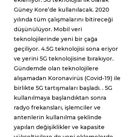
ekleniyor. 5G teknolojisi ilk olarak
Güney Kore’de kullanılacak. 2020
yılında tüm çalışmalarını bitireceği
düşünülüyor. Mobil veri
teknolojilerinde yeni bir çağa
geçiliyor. 4.5G teknolojisi sona eriyor
ve yerini 5G teknolojisine bırakıyor.
Gündemde olan teknolojilere
alışamadan Koronavirüs (Covid-19) ile
birlikte 5G tartışmaları başladı. . 5G
kullanılmaya başlandıktan sonra
radyo frekansları, işlemciler ve
antenlerin kullanılma şeklinde
yapılan değişiklikler ve kapasite