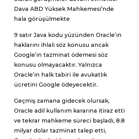
Dava ABD Yüksek Mahkemesi’nde
hala görüşülmekte
9 satır Java kodu yüzünden Oracle’ın
haklarını ihlali söz konusu ancak
Google’ın tazminat ödemesi söz
konusu olmayacaktır. Yalnızca
Oracle’ın halk tabiri ile avukatlık
ücretini Google ödeyecektir.
Geçmiş zamana gidecek olursak,
Oracle adil kullanım kararına itiraz etti
ve tekrar mahkeme süreci başladı, 8.8
milyar dolar tazminat talep etti,