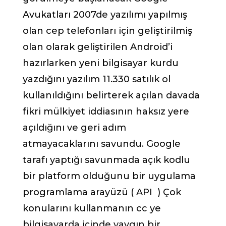
Avukatları 2007de yazılımı yapılmış
olan cep telefonları için geliştirilmiş
olan olarak geliştirilen Android’i
hazırlarken yeni bilgisayar kurdu
yazdığını yazılım 11.330 satılık ol
kullanıldığını belirterek açılan davada
fikri mülkiyet iddiasının haksız yere
açıldığını ve geri adım
atmayacaklarını savundu. Google
tarafı yaptığı savunmada açık kodlu
bir platform olduğunu bir uygulama
programlama arayüzü ( API ) Çok
konularını kullanmanın cc ye
bilgisayarda içinde yaygın bir