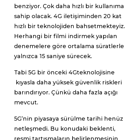
benziyor. Çok daha hızlı bir kullanıma
sahip olacak. 4G iletişiminden 20 kat
hızlı bir teknolojiden bahsetmekteyiz.
Herhangi bir filmi indirmek yapılan
denemelere göre ortalama süratlerle
yalnızca 15 saniye sürecek.
Tabi 5G bir önceki 4Gteknolojisine
kıyasla daha yüksek güvenlik riskleri
barındırıyor. Çünkü daha fazla açığı
mevcut.
5G’nin piyasaya sürülme tarihi henüz
netleşmedi. Bu konudaki beklenti,
resmi tartışmaların belirlenmesinin