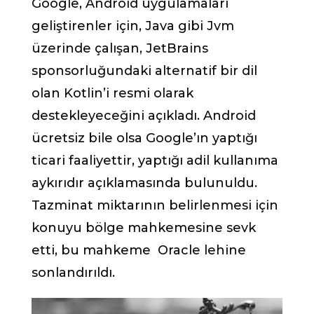
Google, Android uygulamaları
geliştirenler için, Java gibi Jvm
üzerinde çalışan, JetBrains
sponsorluğundaki alternatif bir dil
olan Kotlin’i resmi olarak
destekleyeceğini açıkladı. Android
ücretsiz bile olsa Google’ın yaptığı
ticari faaliyettir, yaptığı adil kullanıma
aykırıdır açıklamasında bulunuldu.
Tazminat miktarının belirlenmesi için
konuyu bölge mahkemesine sevk
etti, bu mahkeme Oracle lehine
sonlandırıldı.