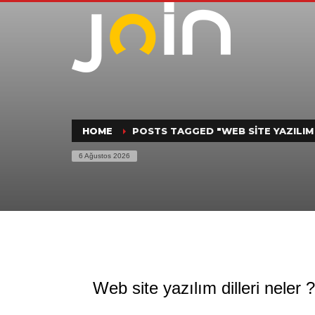
HOME
POSTS TAGGED "WEB SITE YAZILIM 
6 Ağustos 2026
Web site yazılım dilleri neler ?