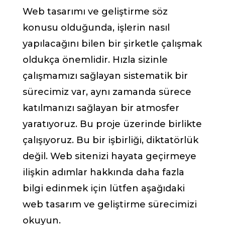
Web tasarımı ve geliştirme söz
konusu olduğunda, işlerin nasıl
yapılacağını bilen bir şirketle çalışmak
oldukça önemlidir. Hızla sizinle
çalışmamızı sağlayan sistematik bir
sürecimiz var, aynı zamanda sürece
katılmanızı sağlayan bir atmosfer
yaratıyoruz. Bu proje üzerinde birlikte
çalışıyoruz. Bu bir işbirliği, diktatörlük
değil. Web sitenizi hayata geçirmeye
ilişkin adımlar hakkında daha fazla
bilgi edinmek için lütfen aşağıdaki
web tasarım ve geliştirme sürecimizi
okuyun.