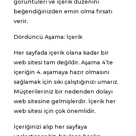
görüntüleri ve içerik düzenini
beğendiğinizden emin olma fırsatı
verir.
Dördüncü Aşama: İçerik
Her sayfada içerik olana kadar bir
web sitesi tam değildir. Aşama 4’te
içeriğin 4. aşamaya hazır olmasını
sağlamak için sıkı çalıştığınızı umarız.
Müşterileriniz bir nedenden dolayı
web sitesine gelmişlerdir. İçerik her
web sitesi için çok önemlidir.
İçeriğinizi alıp her sayfaya