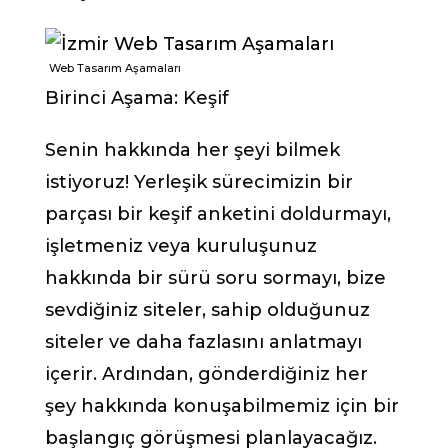
Web Tasarım Aşamaları
Birinci Aşama: Keşif
Senin hakkında her şeyi bilmek
istiyoruz! Yerleşik sürecimizin bir
parçası bir keşif anketini doldurmayı,
işletmeniz veya kuruluşunuz
hakkında bir sürü soru sormayı, bize
sevdiğiniz siteler, sahip olduğunuz
siteler ve daha fazlasını anlatmayı
içerir. Ardından, gönderdiğiniz her
şey hakkında konuşabilmemiz için bir
başlangıç görüşmesi planlayacağız.