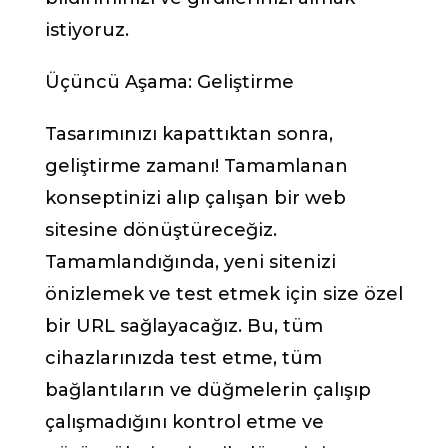
istiyoruz.
Üçüncü Aşama: Geliştirme
Tasarımınızı kapattıktan sonra,
geliştirme zamanı! Tamamlanan
konseptinizi alıp çalışan bir web
sitesine dönüştüreceğiz.
Tamamlandığında, yeni sitenizi
önizlemek ve test etmek için size özel
bir URL sağlayacağız. Bu, tüm
cihazlarınızda test etme, tüm
bağlantıların ve düğmelerin çalışıp
çalışmadığını kontrol etme ve