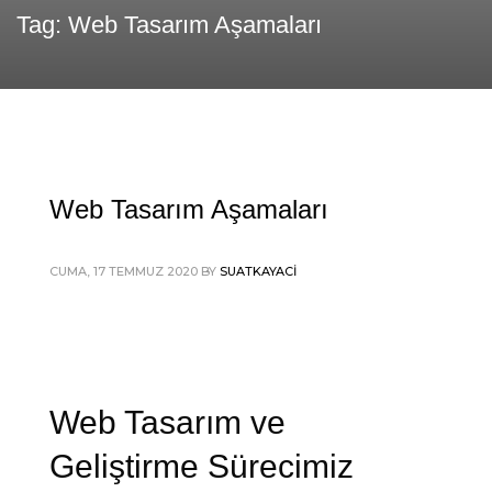
Tag: Web Tasarım Aşamaları
Web Tasarım Aşamaları
CUMA, 17 TEMMUZ 2020
BY
SUATKAYACI
Web Tasarım ve
Geliştirme Sürecimiz