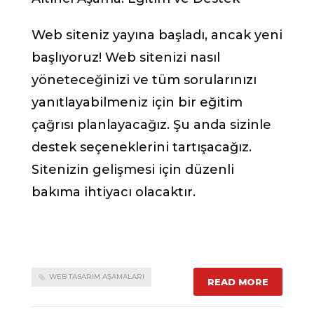
Web siteniz yayına başladı, ancak yeni
başlıyoruz! Web sitenizi nasıl
yöneteceğinizi ve tüm sorularınızı
yanıtlayabilmeniz için bir eğitim
çağrısı planlayacağız. Şu anda sizinle
destek seçeneklerini tartışacağız.
Sitenizin gelişmesi için düzenli
bakıma ihtiyacı olacaktır.
WEB TASARIM AŞAMALARI
READ MORE