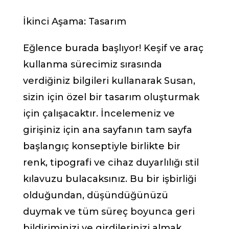
İkinci Aşama: Tasarım
Eğlence burada başlıyor! Keşif ve araç
kullanma sürecimiz sırasında
verdiğiniz bilgileri kullanarak Susan,
sizin için özel bir tasarım oluşturmak
için çalışacaktır. İncelemeniz ve
girişiniz için ana sayfanın tam sayfa
başlangıç konseptiyle birlikte bir
renk, tipografi ve cihaz duyarlılığı stil
kılavuzu bulacaksınız. Bu bir işbirliği
olduğundan, düşündüğünüzü
duymak ve tüm süreç boyunca geri
bildiriminizi ve girdilerinizi almak